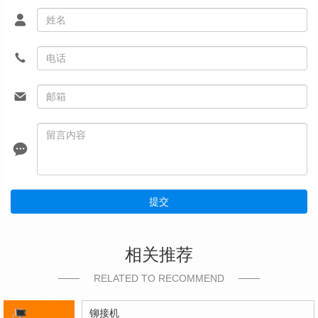
提交
相关推荐
RELATED TO RECOMMEND
铆接机