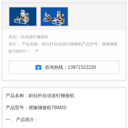
类别：自动送钉铆接机
简介： 产品名称：斜拉杆自动送钉铆接机产品型号：摆辗铆接
机TBM20一、 产…
咨询热线：
13971522220
产品名称：斜拉杆自动送钉铆接机
产品型号：摆辗铆接机TBM20
一、 产品简介：