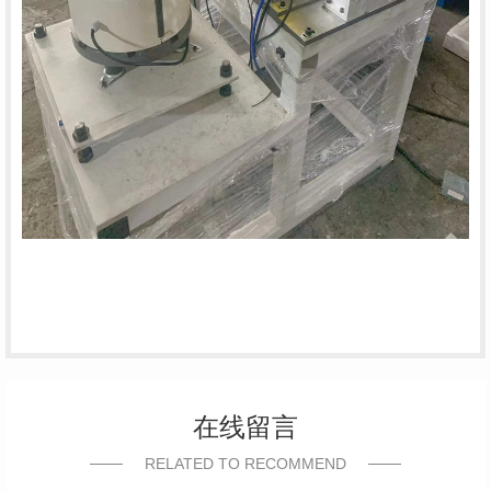
在线留言
RELATED TO RECOMMEND