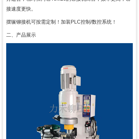
接速度更快。
摆辗铆接机可按需定制！加装PLC控制/数控系统！
二、产品展示