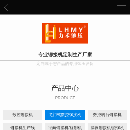
专业铆接机定制生产厂家
定制属于您产品的专用铆压设备
产品中心
PRODUCT
数控铆接机
龙门式数控铆接机
数控转台铆接机
铆接机生产线
径向铆接机/旋铆机
摆辗铆接机/旋铆机