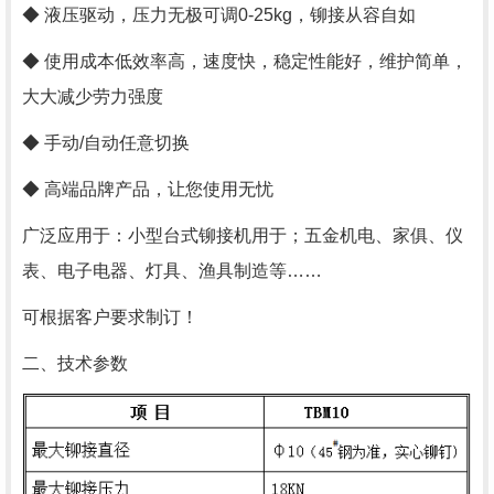
◆ 液压驱动，压力无极可调0-25kg，铆接从容自如
◆ 使用成本低效率高，速度快，稳定性能好，维护简单，
大大减少劳力强度
◆ 手动/自动任意切换
◆ 高端品牌产品，让您使用无忧
广泛应用于：小型台式铆接机用于；五金机电、家俱、仪
表、电子电器、灯具、渔具制造等……
可根据客户要求制订！
二、技术参数