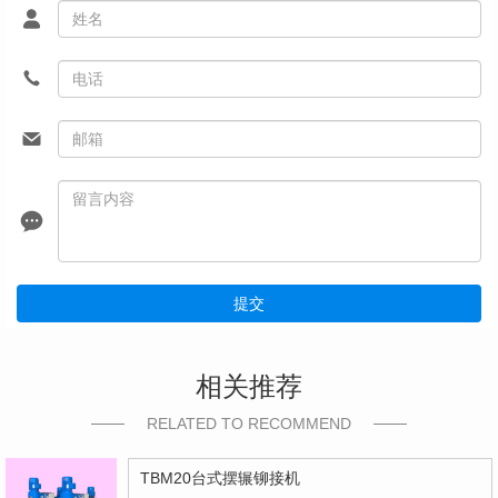
提交
相关推荐
RELATED TO RECOMMEND
TBM20台式摆辗铆接机