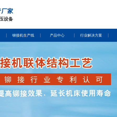
产厂家
压设备
铆接机生产线
产品中心
行业解决方案