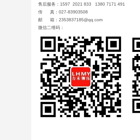
售后服务：1597 2021 833 1380 7171 491
传 真：027-83903508
邮 箱：2353837185@qq.com
微信二维码： 微信公