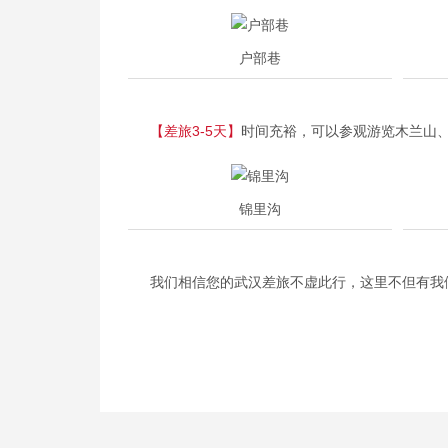
户部巷
【差旅3-5天】
时间充裕，可以参观游览木兰山、
锦里沟
我们相信您的武汉差旅不虚此行，这里不但有我们