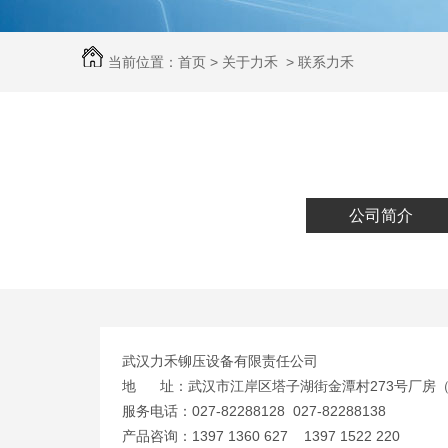
当前位置：
首页
>
关于力禾
>
联系力禾
公司简介
武汉力禾铆压设备有限责任公司
地 址：武汉市江岸区塔子湖街金潭村273号厂房
服务电话：027-82288128 027-82288138
产品咨询：1397 1360 627 1397 1522 220