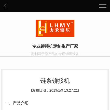
专业铆接机定制生产厂家
定制属于您产品的专用铆压设备
链条铆接机
[发布日期：2019/1/9 13:27:21]
一、产品介绍