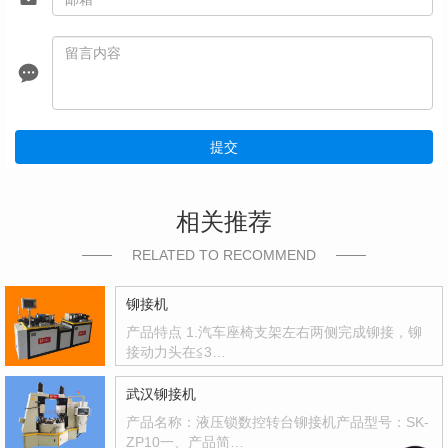
提交
相关推荐
RELATED TO RECOMMEND
铆接机
产品特点 1.汽车座椅支架左右两侧完成铆接，铆
接动力头在≦3…
武汉铆接机
产品名称：液压锁数控转台铆接机产品型号：SK-
ZP10一、产品简…