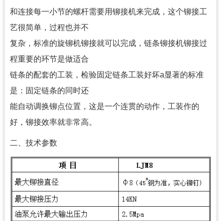
和连接每一小节的螺杆需要用铆接机来完成，这个铆接工
艺很简单，过程也并不
复杂，标准的旋铆机铆接就可以完成，链条铆接机铆接过
程重要的环节是做适合
链条的配套的工装，检验固定链条工装好坏a显著的标准
是：固定链条的同时还
能自动调换铆点位置，这是一个连贯的动作，工装作的
好，铆接效率就非常高。
二、技术参数