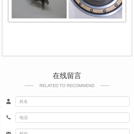
在线留言
RELATED TO RECOMMEND