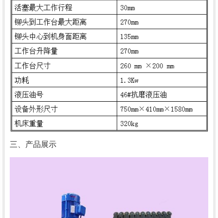
三、产品展示