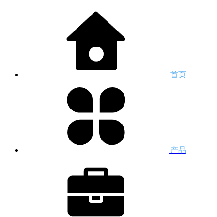
首页
产品