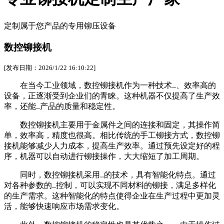
定制属于您产品的专用铆压设备
数控铆接机
[发布日期：2026/1/22 16:10:22]
在当今工业领域，数控铆接机作为一种技术..、效率高的
设备，正逐渐受到企业们的青睐。这种机器不仅提高了生产效
率，还能..产品的质量和稳定性。
数控铆接机主要用于金属件之间的连接和固定，其操作简
单，效率高，精度也很高。相比传统的手工铆接方式，数控铆
接机能够减少人力成本，提高生产效率。通过预先设定好的程
序，机器可以自动进行铆接操作，大大缩短了加工周期。
同时，数控铆接机采用..的技术，具有智能化特点。通过
对各种参数的..控制，可以实现不同材料的铆接，满足多样化
的生产需求。这种智能化的特点使得企业在生产过程中更加灵
活，能够快速响应市场需求变化。