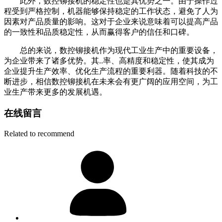
此外，数控铆接机的稳定性也是其优势之一。由于操作过
程受到严格控制，机器能够保持稳定的工作状态，避免了人为
因素对产品质量的影响。这对于企业来说意味着可以提高产品
的一致性和品质稳定性，从而赢得客户的信任和口碑。
总的来说，数控铆接机作为现代工业生产中的重要设备，
为企业带来了诸多优势。其..率、高精度和稳定性，使其成为
企业提升生产效率、优化生产流程的重要利器。随着科技的不
断进步，相信数控铆接机在未来会有更广阔的应用空间，为工
业生产带来更多的发展机遇。
在线留言
Related to recommend