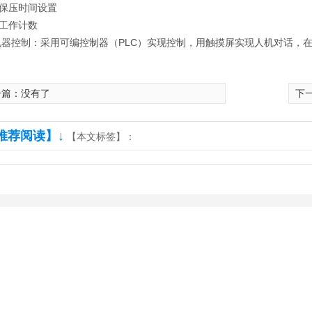
保压时间设置
工作计数
控制：采用可编控制器（PLC）实现控制，用触摸屏实现人机对话，在
一篇：没有了
下
推荐阅读】↓
【本文标签】：