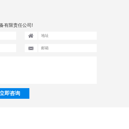
备有限责任公司!
立即咨询