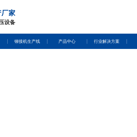
产厂家
压设备
铆接机生产线
产品中心
行业解决方案