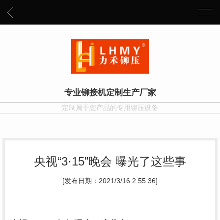
专业铆接机定制生产厂家
定制属于您产品的专用铆压设备
央视“3·15”晚会 曝光了这些事
[发布日期：2021/3/16 2:55:36]