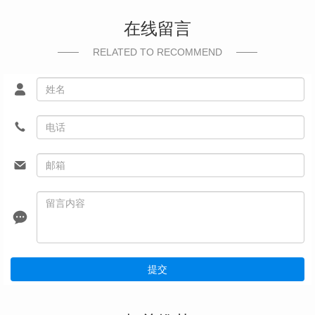
在线留言
RELATED TO RECOMMEND
提交