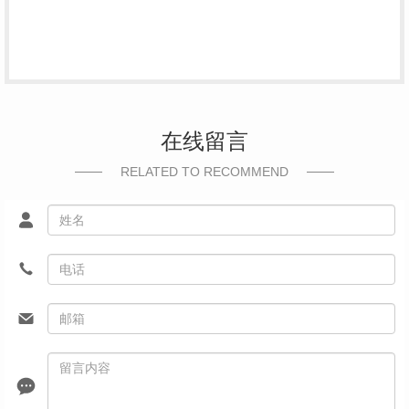
在线留言
RELATED TO RECOMMEND