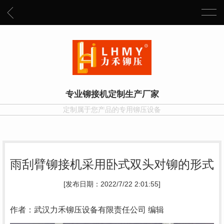
专业铆接机定制生产厂家
定制属于您产品的专用铆压设备
雨刮臂铆接机采用卧式双头对铆的形式
[发布日期：2022/7/22 2:01:55]
作者：武汉力禾铆压设备有限责任公司 编辑