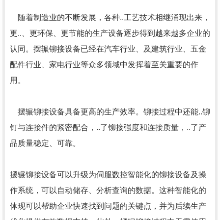
随着制造业的不断发展，各种..工艺技术相继涌现出来，
更..、更环保、更节能的生产设备逐步得到越来越多企业的
认同。摆辗铆接设备已经在汽车行业、及建筑行业、五金
配件行业、家电行业等众多领域中发挥着至关重要的作
用。
摆辗铆接设备具备更高的生产效率。铆接过程中还能..铆
钉与连接件的紧密配合，..了铆接强度和连接质量，..了产
品质量稳定、可靠。
摆辗铆接设备可以升级为伺服数控智能化的铆接设备及操
作系统，可以自动储存、分析查询的数据。这种智能化的
体现可以帮助企业快速找到问题的关键点，并为后续生产