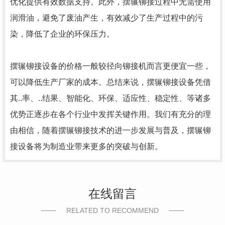
优化提供有效数据支持。此外，摆辗铆接过程中无需使用
润滑油，避免了废油产生，有效减少了生产过程中的污
染，降低了企业的环保压力。
摆辗铆接设备的价格一般较径向铆接机而言更便宜一些，
可以降低生产厂家的成本。总结来说，摆辗铆接设备凭借
其..率、..结果、智能化、环保、适应性、稳定性、等诸多
优势正逐步在各个行业中发挥关键作用。我们有充分的理
由相信，随着摆辗铆接技术的进一步发展与普及，摆辗铆
接设备将为制造业带来更多的突破与创新。
在线留言
RELATED TO RECOMMEND