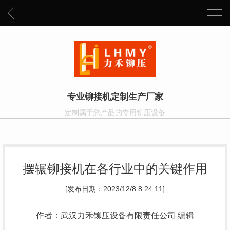
专业铆接机定制生产厂家
定制属于您产品的专用铆压设备
摆辗铆接机在各行业中的关键作用
[发布日期：2023/12/8 8:24:11]
作者：武汉力禾铆压设备有限责任公司 编辑