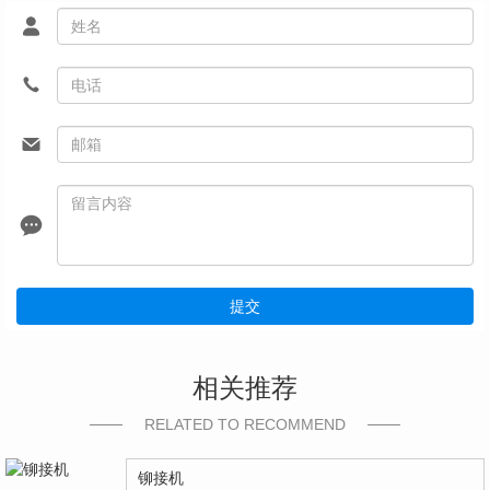
提交
相关推荐
RELATED TO RECOMMEND
铆接机