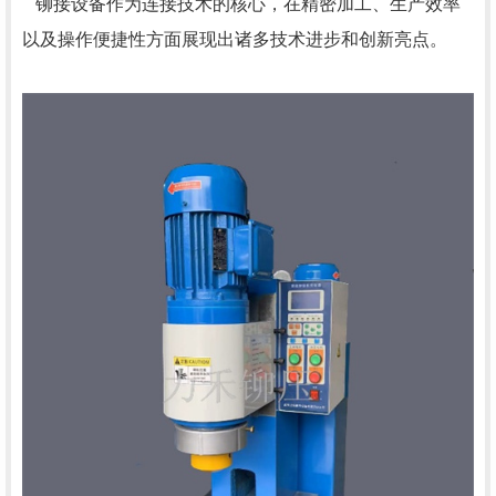
铆接设备作为连接技术的核心，在精密加工、生产效率
以及操作便捷性方面展现出诸多技术进步和创新亮点。