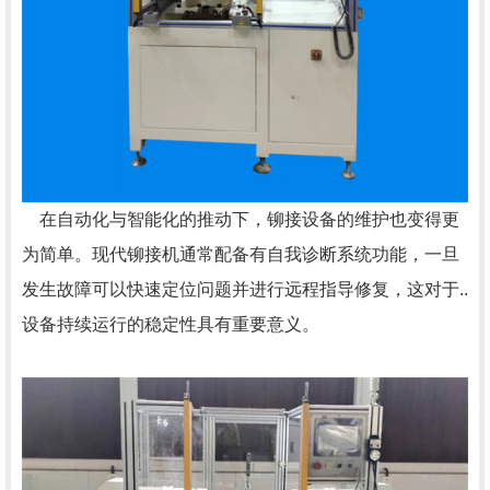
在自动化与智能化的推动下，铆接设备的维护也变得更
为简单。现代铆接机通常配备有自我诊断系统功能，一旦
发生故障可以快速定位问题并进行远程指导修复，这对于..
设备持续运行的稳定性具有重要意义。