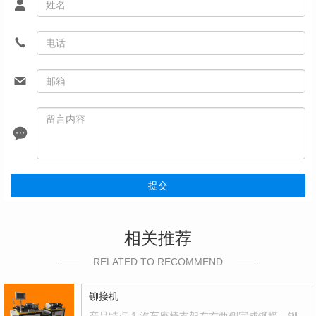
提交
相关推荐
RELATED TO RECOMMEND
铆接机
产品特点 1.汽车座椅支架左右两侧完成铆接，铆