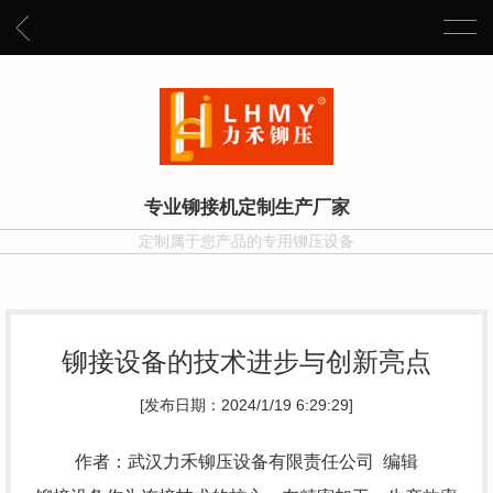
专业铆接机定制生产厂家
定制属于您产品的专用铆压设备
铆接设备的技术进步与创新亮点
[发布日期：2024/1/19 6:29:29]
作者：武汉力禾铆压设备有限责任公司 编辑