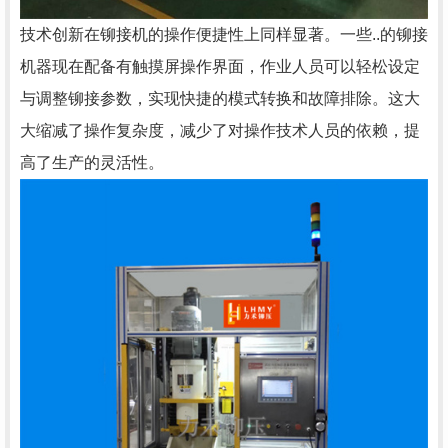
技术创新在铆接机的操作便捷性上同样显著。一些..的铆接
机器现在配备有触摸屏操作界面，作业人员可以轻松设定
与调整铆接参数，实现快捷的模式转换和故障排除。这大
大缩减了操作复杂度，减少了对操作技术人员的依赖，提
高了生产的灵活性。