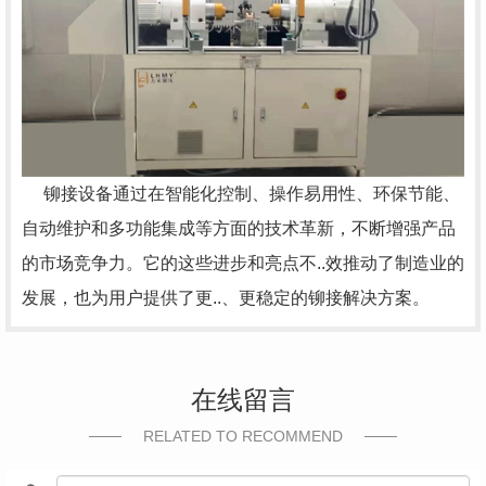
铆接设备通过在智能化控制、操作易用性、环保节能、
自动维护和多功能集成等方面的技术革新，不断增强产品
的市场竞争力。它的这些进步和亮点不..效推动了制造业的
发展，也为用户提供了更..、更稳定的铆接解决方案。
在线留言
RELATED TO RECOMMEND