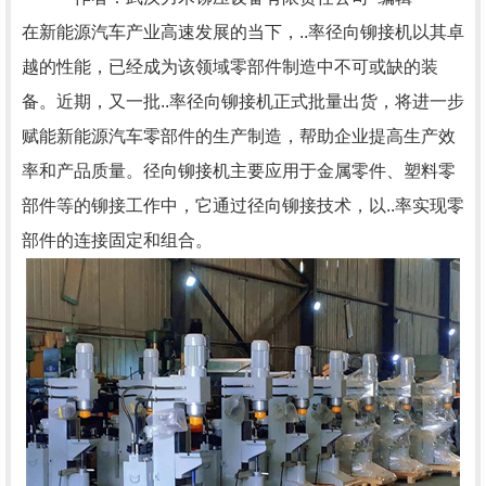
在新能源汽车产业高速发展的当下，..率径向铆接机以其卓
越的性能，已经成为该领域零部件制造中不可或缺的装
备。近期，又一批..率径向铆接机正式批量出货，将进一步
赋能新能源汽车零部件的生产制造，帮助企业提高生产效
率和产品质量。径向铆接机主要应用于金属零件、塑料零
部件等的铆接工作中，它通过径向铆接技术，以..率实现零
部件的连接固定和组合。