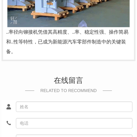
..率径向铆接机凭借其高精度、..率、稳定性强、操作简易
和..性等特性，已成为新能源汽车零部件制造中的关键装
备。
在线留言
RELATED TO RECOMMEND