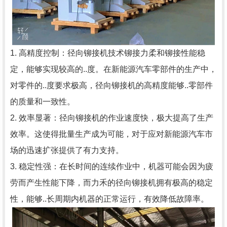
1. 高精度控制：径向铆接机技术铆接力柔和铆接性能稳
定，能够实现较高的..度。在新能源汽车零部件的生产中，
对零件的..度要求极高，径向铆接机的高精度能够..零部件
的质量和一致性。
2. 效率显著：径向铆接机的作业速度快，极大提高了生产
效率。这使得批量生产成为可能，对于应对新能源汽车市
场的迅速扩张提供了有力支持。
3. 稳定性强：在长时间的连续作业中，机器可能会因为疲
劳而产生性能下降，而力禾的径向铆接机拥有极高的稳定
性，能够..长周期内机器的正常运行，有效降低故障率。