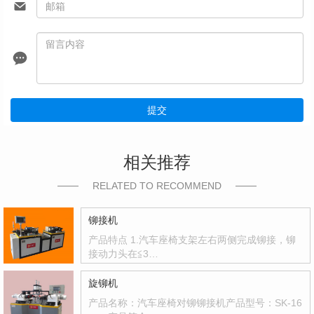
提交
相关推荐
RELATED TO RECOMMEND
铆接机
产品特点 1.汽车座椅支架左右两侧完成铆接，铆
接动力头在≦3…
旋铆机
产品名称：汽车座椅对铆铆接机产品型号：SK-16