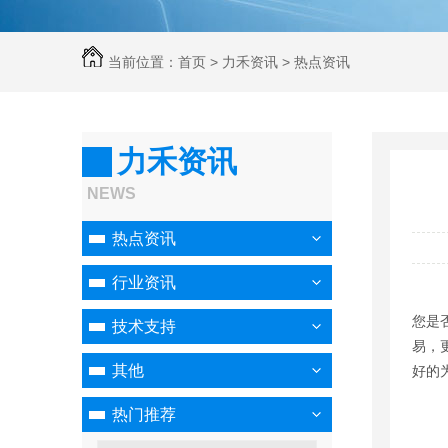
当前位置：
首页
>
力禾资讯
>
热点资讯
力禾资讯
NEWS
热点资讯
行业资讯
您是
技术支持
易，
其他
好的
热门推荐