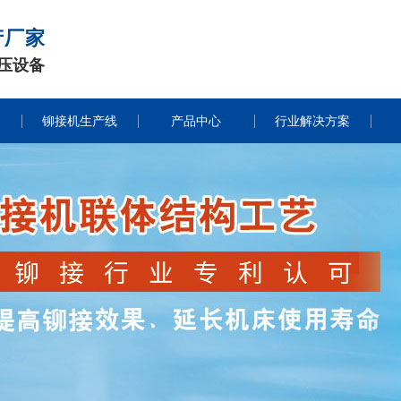
产厂家
压设备
铆接机生产线
产品中心
行业解决方案