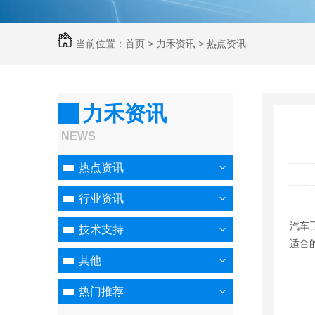
当前位置：
首页
>
力禾资讯
>
热点资讯
力禾资讯
NEWS
热点资讯
行业资讯
汽车
技术支持
适合
其他
热门推荐