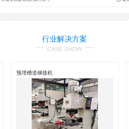
行业解决方案
CASE SHOW
发生器底部压铆系统