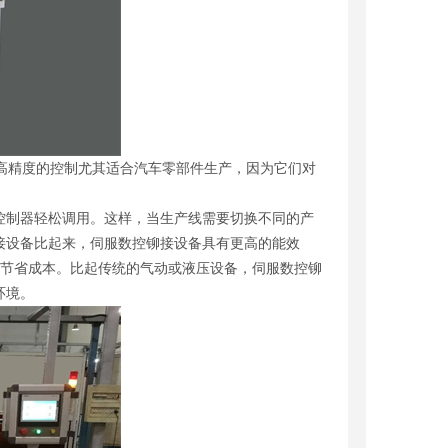
种高精度的控制尤其适合汽车零部件生产，因为它们对
控制器轻松调用。这样，当生产线需要切换不同的产
接设备比起来，伺服数控铆接设备具有更高的能效
业节省成本。比起传统的气动或液压设备，伺服数控铆
环境。