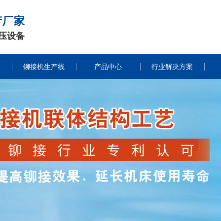
产厂家
压设备
铆接机生产线
产品中心
行业解决方案