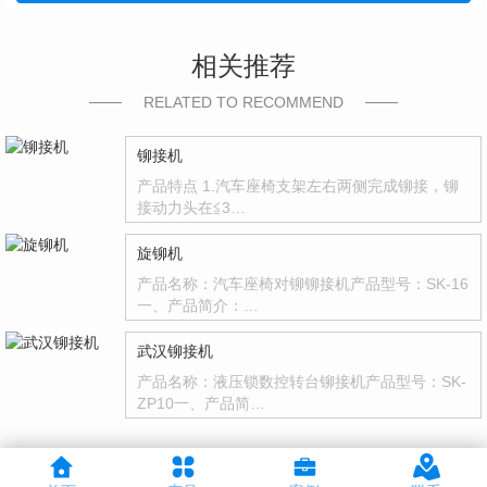
相关推荐
RELATED TO RECOMMEND
铆接机
产品特点 1.汽车座椅支架左右两侧完成铆接，铆
接动力头在≦3…
旋铆机
产品名称：汽车座椅对铆铆接机产品型号：SK-16
一、产品简介：…
武汉铆接机
产品名称：液压锁数控转台铆接机产品型号：SK-
ZP10一、产品简…