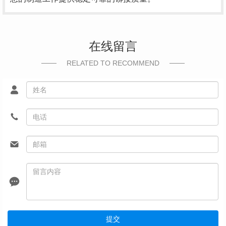
在线留言
RELATED TO RECOMMEND
提交