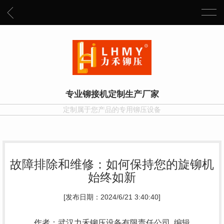
专业铆接机定制生产厂家
定制属于您产品的专用铆压设备
故障排除和维修：如何保持您的旋铆机
始终如新
[发布日期：2024/6/21 3:40:40]
作者：武汉力禾铆压设备有限责任公司 编辑