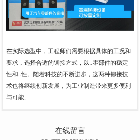
在实际选型
中
，工程师们需要根据具体的工况和
要求，选择合适的铆接方式，以..零部件的稳定
性和..性。随着科技的不断进步，这两种铆接技
术也将继续创新发展，为工业制造带来更多便利
与可能。
在线留言