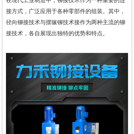
在现代工业制造中，铆接技术作为一种重要的连
接方式，广泛应用于各种零部件的组装。其中，
径向铆接技术与摆辗铆技术接作为两种主流的铆
接技术，各自展现出独特的优势和特点。