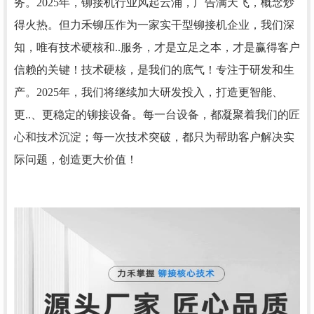
务。2025年，铆接机行业风起云涌，广告满天飞，概念炒
得火热。但力禾铆压作为一家实干型铆接机企业，我们深
知，唯有技术硬核和..服务，才是立足之本，才是赢得客户
信赖的关键！技术硬核，是我们的底气！专注于研发和生
产。2025年，我们将继续加大研发投入，打造更智能、
更..、更稳定的铆接设备。每一台设备，都凝聚着我们的匠
心和技术沉淀；每一次技术突破，都只为帮助客户解决实
际问题，创造更大价值！