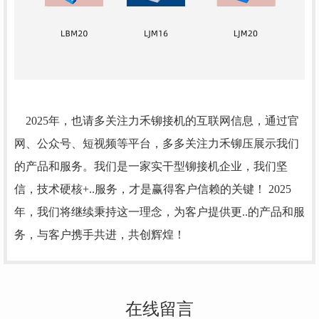
2025年，也请多关注力禾铆接机的互联网信息，通过官
网、公众号、短视频等平台，多多关注力禾铆压展示我们
的产品和服务。我们是一家实干型铆接机企业，我们坚
信，技术硬核+..服务，才是赢得客户信赖的关键！ 2025
年，我们将继续秉持这一理念，为客户提供更..的产品和服
务，与客户携手共进，共创辉煌！
在线留言