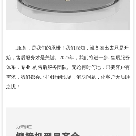
..服务，是我们的承诺！我们深知，设备卖出去只是开
始，售后服务才是关键。2025年，我们将进一步..售后服务
体系，专业..的售后服务团队。无论何时何地，只要客户有
需求，我们都会..时间赶到现场，解决问题，让客户无后顾
之忧！