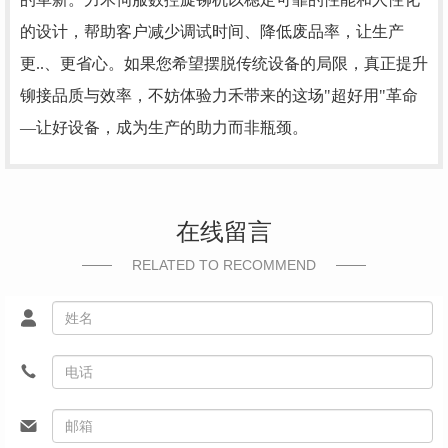
的设计，帮助客户减少调试时间、降低废品率，让生产
更..、更省心。如果您希望摆脱传统设备的局限，真正提升
铆接品质与效率，不妨体验力禾带来的这场"超好用"革命
—让好设备，成为生产的助力而非瓶颈。
在线留言
RELATED TO RECOMMEND