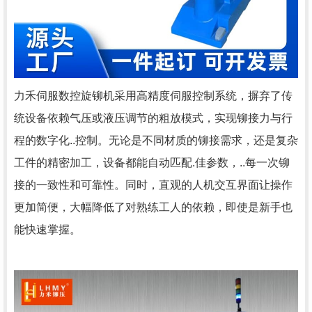
力禾伺服数控旋铆机采用高精度伺服控制系统，摒弃了传
统设备依赖气压或液压调节的粗放模式，实现铆接力与行
程的数字化..控制。无论是不同材质的铆接需求，还是复杂
工件的精密加工，设备都能自动匹配.佳参数，..每一次铆
接的一致性和可靠性。同时，直观的人机交互界面让操作
更加简便，大幅降低了对熟练工人的依赖，即使是新手也
能快速掌握。