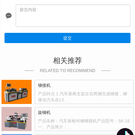
提交
相关推荐
RELATED TO RECOMMEND
铆接机
产品特点 1.汽车座椅支架左右两侧完成铆接，铆
接动力头在≦3…
旋铆机
产品名称：汽车座椅对铆铆接机产品型号：SK-16
一、产品简介：…