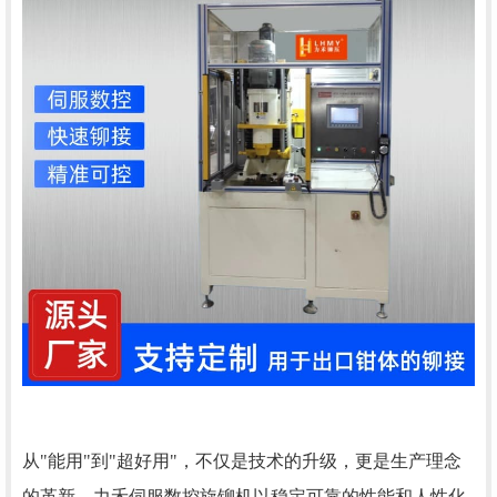
从
"能用"到"超好用"，不仅是技术的升级，更是生产理念
的革新。力禾伺服数控旋铆机以稳定可靠的性能和人性化