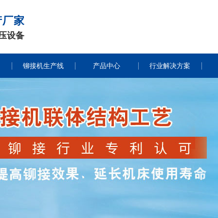
产厂家
压设备
铆接机生产线
产品中心
行业解决方案