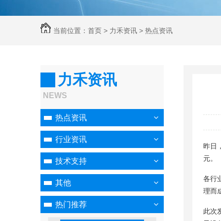
当前位置：
首页
>
力禾资讯
>
热点资讯
力禾资讯
NEWS
热点资讯
行业资讯
昨日，
元。
技术支持
各行
其他
理而
热门推荐
此次