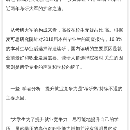
近两年考研大军的扩容之速。
从考研大军的构成来看，高校在校生无疑占比.高。根据
麦可思研究院针对2018届本科毕业生的调查报告，16.8%
的本科生毕业后选择深造读研，国内读研的主要原因是就
业前景好和职业发展需要。读研人群选择院校时.关注的因
素则是所学专业的声誉和学校的牌子。
一些..学者分析，提升就业竞争力是“考研热”持续不退的
主要原因。
“大学生为了提升就业竞争力，尽可能地提升自己的学
历，虽然学历的高低对职业能力增加并没有很明显的改