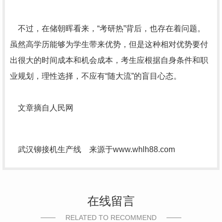
不过，在储朝晖看来，“考研热”背后，也存在着问题。
虽然高学历能够为学生带来优势，但是这种相对优势要付
出很大的时间成本和机会成本，考生应根据自身条件和职
业规划，理性选择，不应有“随大流”的盲目心态。
文章摘自人民网
武汉铆接机生产线 来源于www.whlh88.com
在线留言
RELATED TO RECOMMEND