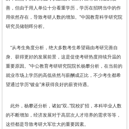
善，但由于用人单位十分看重学历，学历在招聘当中的作
用依然存在，导致考研人数的增加。”中国教育科学研究院
研究员储朝晖分析。
“从考生角度分析，绝大多数考生希望藉由考研完善自
身、获得更好的发展前景，这是促使考研热度持续升温的
重要原因。”中公教育考研研究院院长杨攀分析，在当前的
就业市场上学历的高低依然与薪酬成正比，不少考生都希
望通过学历“镀金”来获得良好的薪资待遇。
此外，杨攀还分析，诸如“双..”院校扩招，本科毕业人数
的不断增加，经济发展对于高层次人才培养的需求等等，
这些都是导致考研大军壮大的重要因素。