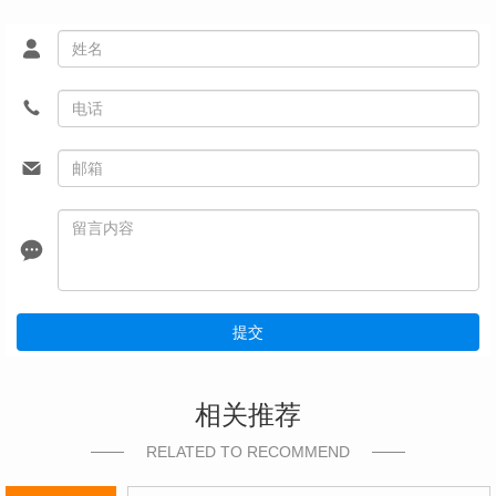
提交
相关推荐
RELATED TO RECOMMEND