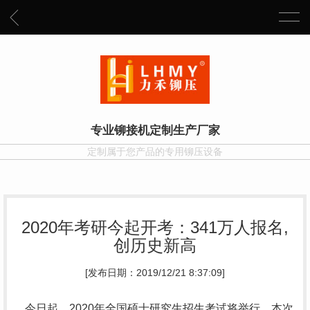
专业铆接机定制生产厂家
定制属于您产品的专用铆压设备
2020年考研今起开考：341万人报名,
创历史新高
[发布日期：2019/12/21 8:37:09]
今日起，2020年全国硕士研究生招生考试将举行，本次