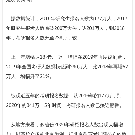
据数据统计，2016年研究生报名人数为177万人，2017
年研究生报考人数首破200万大关，达201万人，到2018
年，考研报名人数升至238万，较
上一年增幅达18.4%。这一增幅在2019年再度被刷新，
2019年全国考研人数规模达到290万人，比2018年再增52
万人，增幅升至21%。
纵观近五年的考研报名数据，从2016年的177万，到
2020年的341万，5年时间，考研报名人数已接近翻番。
从地方来看，多省份2020年研招报名人数出现大幅增
加。以高校众多的北京为例，据北京教育考试院公布的数