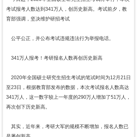
考试报考人数达到341万人，创历史新高。考试前夕，教
育部强调，坚决维护研招考试
公平公正，并公布考试违规违法行为举报电话。
341万人报考！考研报名人数再创历史新高
2020年全国硕士研究生招生考试的笔试时间为12月21日
至23日，根据教育部发布的数据，本次考试报名人数高达
341万人，这一数字较上一年度的290万人增加了51万人，
再次创下历史新高。
其实，近年来，考研大军的规模不断增加，报名人数已
是屡创新高。