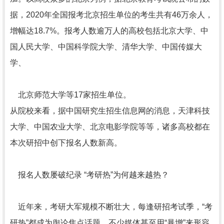
据，2020年全国报考北京招生单位的考生共有46万余人，
增幅达18.7%。报考人数逾万人的高校包括北京大学、中
国人民大学、中国科学院大学、清华大学、中国传媒大
学、
北京师范大学等17家招生单位。
从院校来看，据中国研究生招生信息网的消息，天津科技
大学、中国农业大学、北京电影学院等等，诸多高校都在
本次研招中创下报名人数新高。
报名人数屡破纪录 “考研热”为何越来越热？
近年来，考研大军规模不断壮大，每逢研招考试季，“考
研热”都成为舆论焦点话题，不少媒体甚至用“暴增”来形容