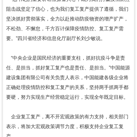
阻击战坚定了信心，也为我们复工复产提供了遵循，我们
坚决抓好贯彻落实，全力以赴推动防疫物资的增产扩产，
不松劲、不懈怠，千方百计保障疫情防控、复工复产需
要。”四川省经济和信息化厅副厅长刘少敏说。
“中央企业是国民经济的重要支柱，抓好抗疫斗争是责
任、是担当，抓好复工复产也是责任、是担当。”中国能源
建设集团有限公司有关负责人表示，中国能建各级企业将
正确处理疫情防控和复工复产的关系，坚持两手抓两手都
要硬，努力实现生产经营稳定运行，实现全年既定目标。
企业复工复产，离不开宏观政策的有力支持，相关部门
表示，将加大宏观政策调节力度，积极支持企业复工复
产。