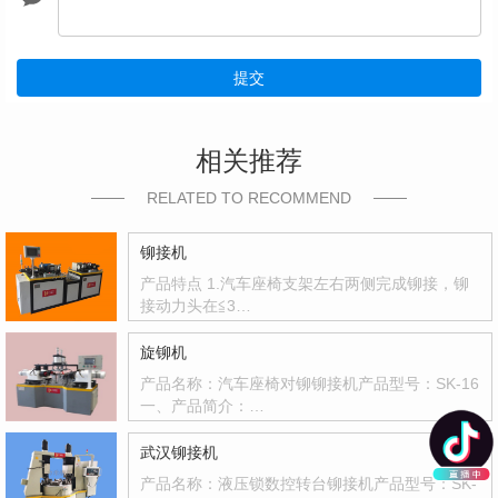
提交
相关推荐
RELATED TO RECOMMEND
铆接机
产品特点 1.汽车座椅支架左右两侧完成铆接，铆
接动力头在≦3…
旋铆机
产品名称：汽车座椅对铆铆接机产品型号：SK-16
一、产品简介：…
武汉铆接机
产品名称：液压锁数控转台铆接机产品型号：SK-