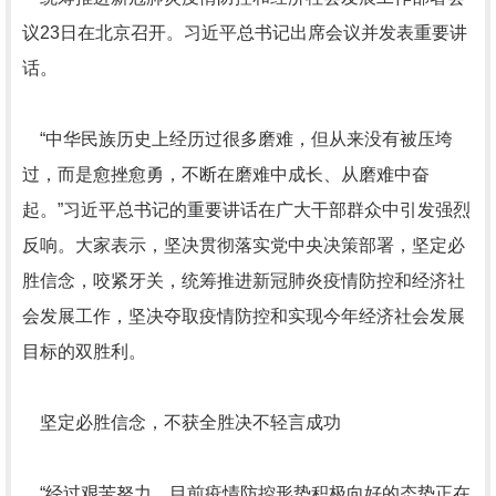
议23日在北京召开。习近平总书记出席会议并发表重要讲
话。
“中华民族历史上经历过很多磨难，但从来没有被压垮
过，而是愈挫愈勇，不断在磨难中成长、从磨难中奋
起。”习近平总书记的重要讲话在广大干部群众中引发强烈
反响。大家表示，坚决贯彻落实党中央决策部署，坚定必
胜信念，咬紧牙关，统筹推进新冠肺炎疫情防控和经济社
会发展工作，坚决夺取疫情防控和实现今年经济社会发展
目标的双胜利。
坚定必胜信念，不获全胜决不轻言成功
“经过艰苦努力，目前疫情防控形势积极向好的态势正在