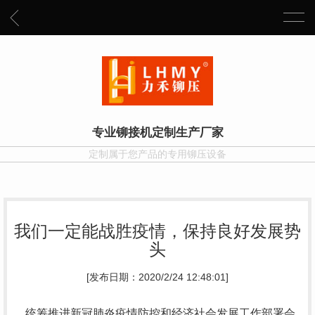
专业铆接机定制生产厂家
定制属于您产品的专用铆压设备
我们一定能战胜疫情，保持良好发展势
头
[发布日期：2020/2/24 12:48:01]
统筹推进新冠肺炎疫情防控和经济社会发展工作部署会