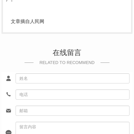
文章摘自人民网
在线留言
RELATED TO RECOMMEND