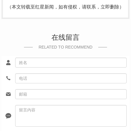
（本文转载至红星新闻，如有侵权，请联系，立即删除）
在线留言
RELATED TO RECOMMEND