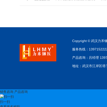
Copyright © 武
服务热线：13971522220
产品咨询：吕经理 1397 15
地址：武汉市江岸区塔
销售咨询
产品咨询
扫一扫
查看更多精彩