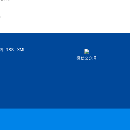
m
图
RSS
XML
微信公众号