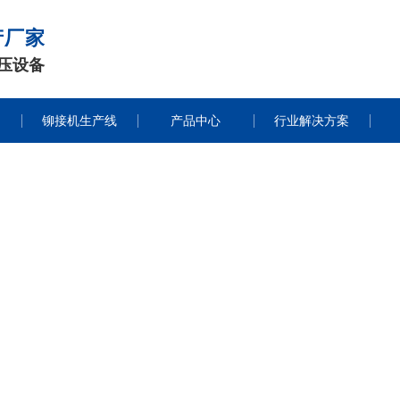
产厂家
压设备
铆接机生产线
产品中心
行业解决方案