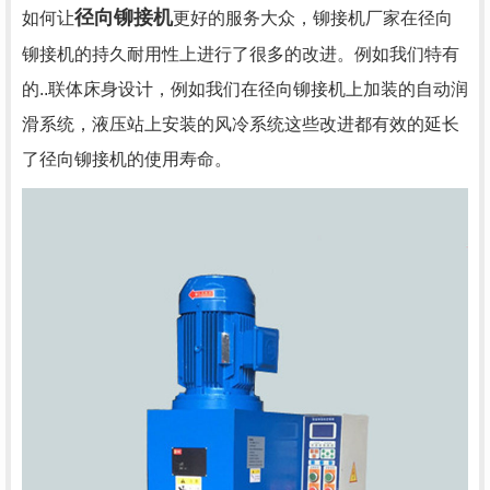
径向铆接机
如何让
更好的服务大众，铆接机厂家在径向
铆接机的持久耐用性上进行了很多的改进。例如我们特有
的..联体床身设计，例如我们在径向铆接机上加装的自动润
滑系统，液压站上安装的风冷系统这些改进都有效的延长
了径向铆接机的使用寿命。