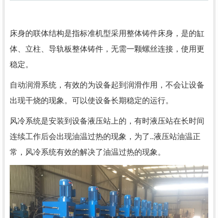
床身的联体结构是指标准机型采用整体铸件床身，是的缸
体、立柱、导轨板整体铸件，无需一颗螺丝连接，使用更
稳定。
自动润滑系统，有效的为设备起到润滑作用，不会让设备
出现干烧的现象。可以使设备长期稳定的运行。
风冷系统是安装到设备液压站上的，有时液压站在长时间
连续工作后会出现油温过热的现象，为了..液压站油温正
常，风冷系统有效的解决了油温过热的现象。