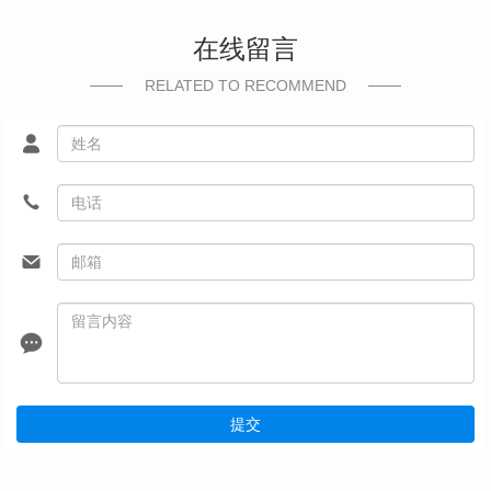
在线留言
RELATED TO RECOMMEND
提交