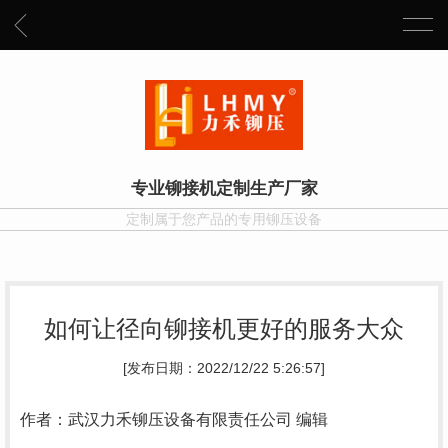
专业铆接机定制生产厂家
定制属于您产品的专用铆压设备
如何让径向铆接机更好的服务大众
[发布日期：2022/12/22 5:26:57]
作者：武汉力禾铆压设备有限责任公司 编辑