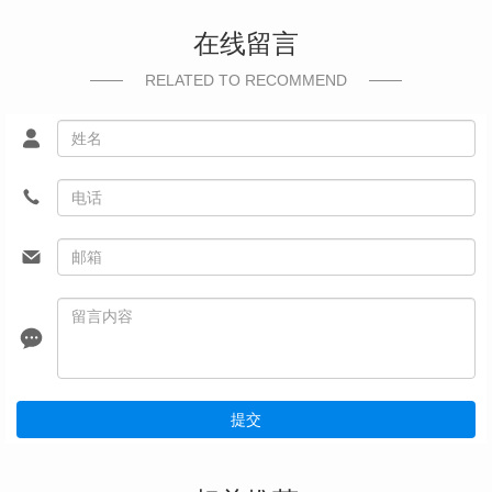
在线留言
RELATED TO RECOMMEND
提交