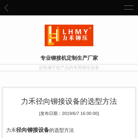
专业铆接机定制生产厂家
定制属于您产品的专用铆压设备
力禾径向铆接设备的选型方法
[发布日期：2019/6/7 16:00:00]
径向铆接设备
力禾
的选型方法