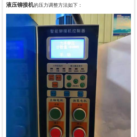
液压铆接机
的压力调整方法如下：