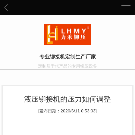
专业铆接机定制生产厂家
定制属于您产品的专用铆压设备
液压铆接机的压力如何调整
[发布日期：2020/6/11 0:53:03]