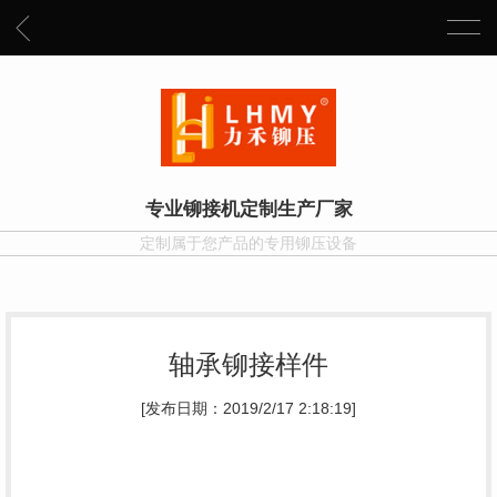
专业铆接机定制生产厂家
定制属于您产品的专用铆压设备
轴承铆接样件
[发布日期：2019/2/17 2:18:19]