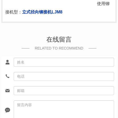
使用铆
接机型：
立式径向铆接机LJM8
在线留言
RELATED TO RECOMMEND