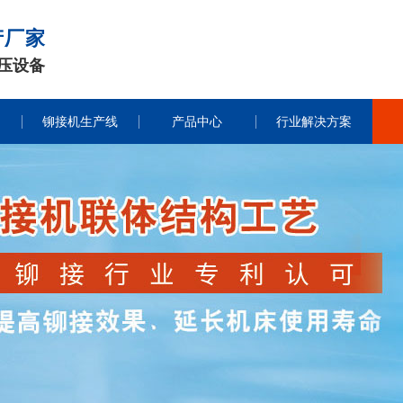
产厂家
压设备
铆接机生产线
产品中心
行业解决方案