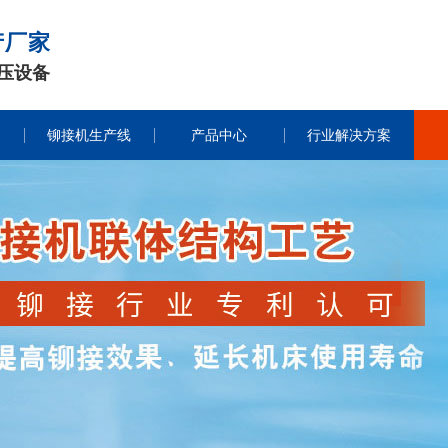
产厂家
压设备
铆接机生产线
产品中心
行业解决方案