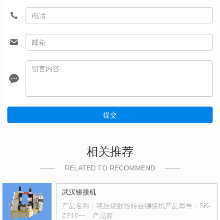
提交
相关推荐
RELATED TO RECOMMEND
武汉铆接机
产品名称：液压锁数控转台铆接机产品型号：SK-
ZP10一、产品简…