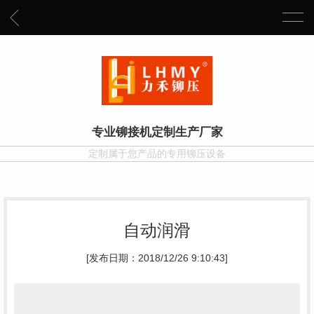
专业铆接机定制生产厂家
定制属于您产品的专用铆压设备
自动润滑
[发布日期：2018/12/26 9:10:43]