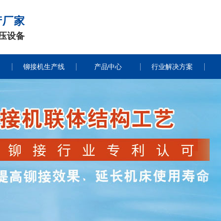
产厂家
压设备
铆接机生产线
产品中心
行业解决方案