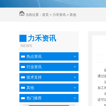
当前位置：
首页
>
力禾资讯
>
其他
力禾资讯
NEWS
热点资讯
行业资讯
通过
技术支持
其他
加工
热门推荐
还可