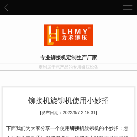
专业铆接机定制生产厂家
定制属于您产品的专用铆压设备
铆接机旋铆机使用小妙招
[发布日期：2022/6/7 2:15:31]
下面我们为大家分享一个使用
铆接机
旋铆机的小妙招：怎