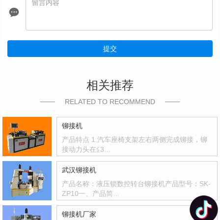
提交
相关推荐
RELATED TO RECOMMEND
铆接机
产品特点 1.汽车座椅支架左右两侧完成铆接，铆
接动力头在≦3…
武汉铆接机
产品名称：液压锁数控转台铆接机产品型号：SK-
ZP10一、产品简…
铆接机厂家