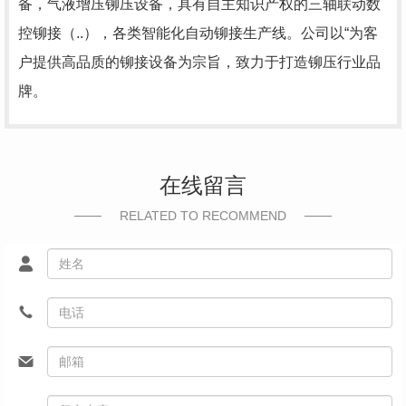
备，气液增压铆压设备，具有自主知识产权的三轴联动数
控铆接（..），各类智能化自动铆接生产线。公司以“为客
户提供高品质的铆接设备为宗旨，致力于打造铆压行业品
牌。
在线留言
RELATED TO RECOMMEND