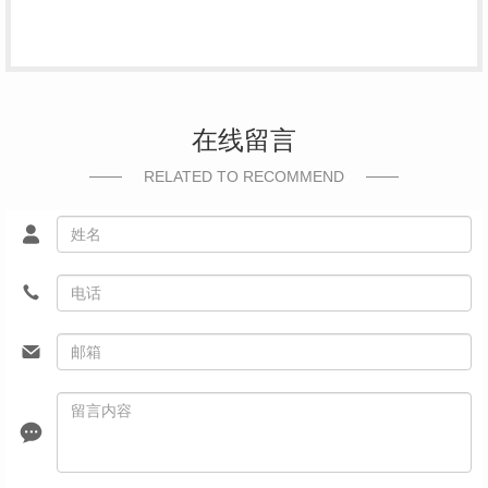
在线留言
RELATED TO RECOMMEND