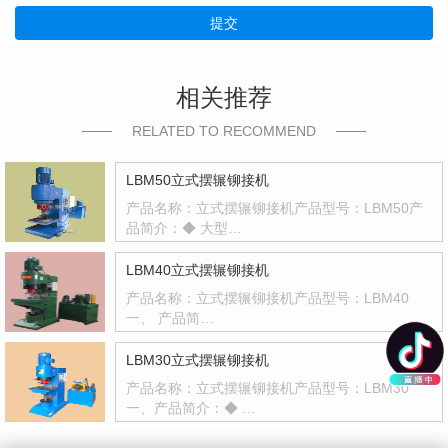
提交
相关推荐
RELATED TO RECOMMEND
LBM50立式摆辗铆接机
产品名称：立式摆辗铆接机产品型号：LBM50产
品简介：◆ 大型…
LBM40立式摆辗铆接机
产品名称：立式摆辗铆接机产品型号：LBM40
一、 产品简…
LBM30立式摆辗铆接机
产品名称：立式摆辗铆接机产品型号：LBM30
一、产品简介：◆ …