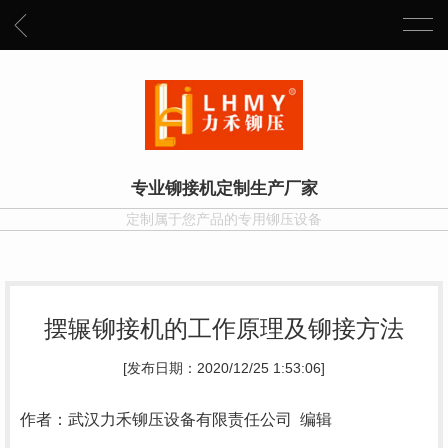
专业铆接机定制生产厂家
定制属于您产品的专用铆压设备
摆辗铆接机的工作原理及铆接方法
[发布日期：2020/12/25 1:53:06]
作者：武汉力禾铆压设备有限责任公司 编辑