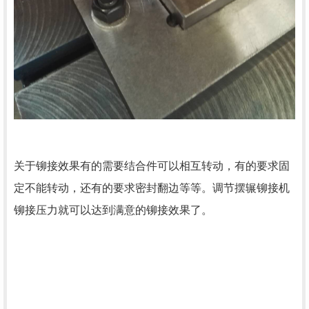
关于铆接效果有的需要结合件可以相互转动，有的要求固
定不能转动，还有的要求密封翻边等等。调节摆辗铆接机
铆接压力就可以达到满意的铆接效果了。