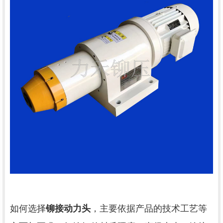
如何选择
铆接动力头
，主要依据产品的技术工艺等