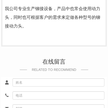
我公司专业生产铆接设备，产品中也常会使用动力
头，同时也可根据客户的需求来定做各种型号的铆
接动力头。
在线留言
RELATED TO RECOMMEND