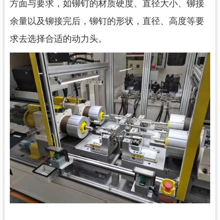
方面与要求，如铆钉的材质硬度、直径大小、铆接
余量以及铆接完后，铆钉的形状，直径、高度等要
求去选择合适的动力头。