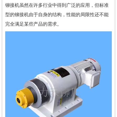
铆接机虽然在许多行业中得到广泛的应用，但标准
型的铆接机由于自身的结构，性能的局限性还不能
完全满足某些产品的需求。