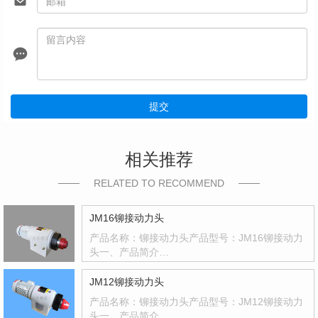
提交
相关推荐
RELATED TO RECOMMEND
JM16铆接动力头
产品名称：铆接动力头产品型号：JM16铆接动力
头一、产品简介…
JM12铆接动力头
产品名称：铆接动力头产品型号：JM12铆接动力
头一、产品简介…