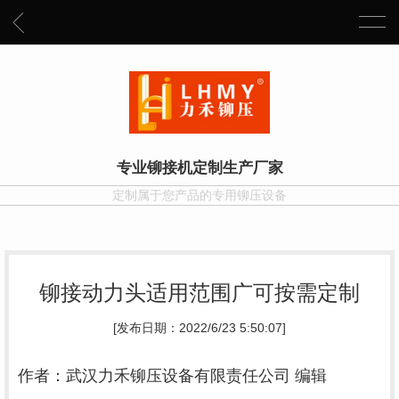
专业铆接机定制生产厂家
定制属于您产品的专用铆压设备
铆接动力头适用范围广可按需定制
[发布日期：2022/6/23 5:50:07]
作者：武汉力禾铆压设备有限责任公司 编辑