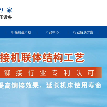
产厂家
压设备
铆接机生产线
产品中心
行业解决方案